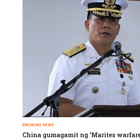
BREAKING NEWS
China gumagamit ng ‘Marites warfare