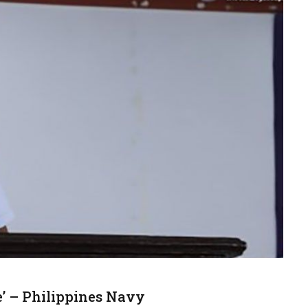
’ – Philippines Navy