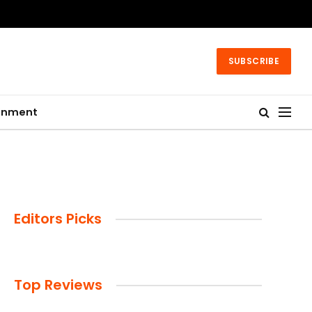
SUBSCRIBE
ainment
Editors Picks
Top Reviews