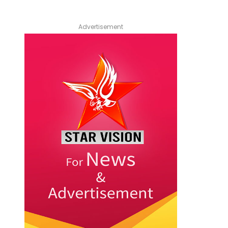
Advertisement