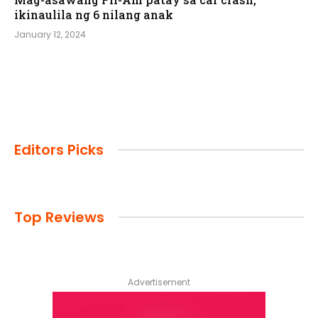
ikinaulila ng 6 nilang anak
January 12, 2024
Editors Picks
Top Reviews
Advertisement